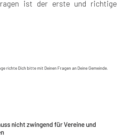
ragen ist der erste und richtige
e richte Dich bitte mit Deinen Fragen an Deine Gemeinde.
n
ss nicht zwingend für Vereine und
en