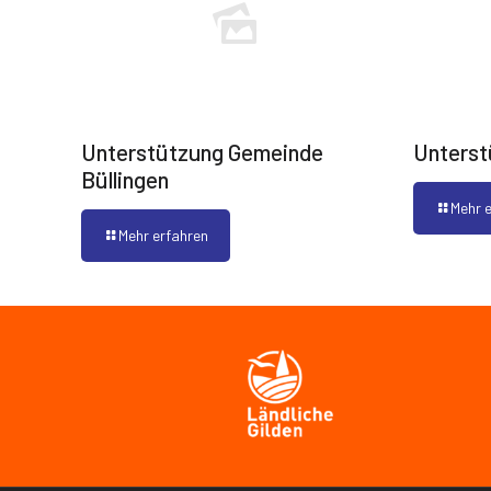
Unterstützung Gemeinde
Unterst
Büllingen
Mehr 
Mehr erfahren