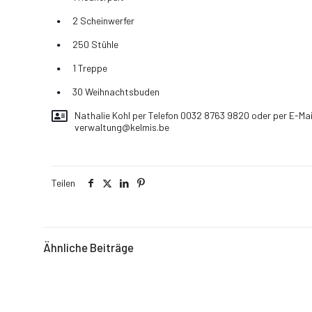
2 Scheinwerfer
250 Stühle
1 Treppe
30 Weihnachtsbuden
Nathalie Kohl per Telefon 0032 8763 9820 oder per E-Mai
verwaltung@kelmis.be
Teilen
Ähnliche Beiträge