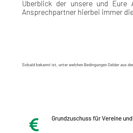
Überblick der unsere und Eure A
Ansprechpartner hierbei immer di
Sobald bekannt ist, unter welchen Bedingungen Gelder aus dem
Grundzuschuss für Vereine und