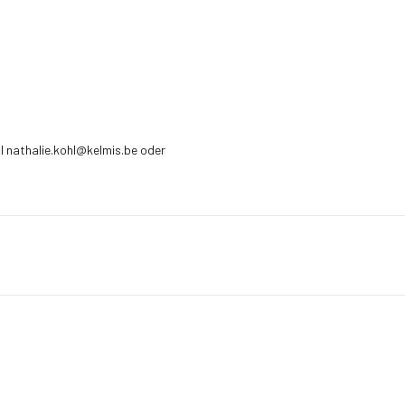
l nathalie.kohl@kelmis.be oder