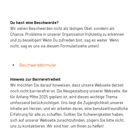
Du hast eine Beschwerde?
Wir sehen Beschwerden nicht als lästiges Übel, sondern als
Chance, Probleme in unserer Organisation frühzeitig zu erkennen
und zu beseitigen! Wenn Du zufrieden bist, sag es weiter. Wenn
nicht, sag es uns via diesem Formular(siehe unten)
Beschwerdeformular
Hinweis zur Barrierefreiheit
Wir möchten Sie darauf hinweisen, dass unsere Webseite derzeit
noch nicht barrierefrei ist. Die Neugestaltung unserer Webseite, die
für Anfang-Mitte 2025 geplant ist, wird dieses wichtige Thema
umfassend berücksichtigen. Uns liegt die Zugänglichkeit unserer
Inhalte am Herzen, und wir arbeiten daran, eine benutzerfreundliche
Erfahrung für alle zu schaffen. Sollten Sie Schwierigkeiten haben,
sich auf unserer Webseite zurechtzufinden, zögern Sie bitte nicht,
uns zu kontaktieren. Wir sind hier, um Ihnen zu helfen!