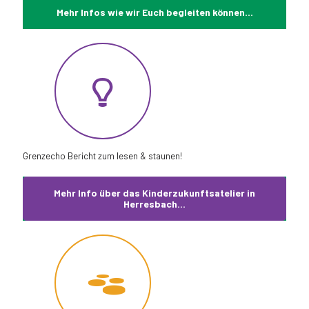
Mehr Infos wie wir Euch begleiten können...
Grenzecho Bericht zum lesen & staunen!
Mehr Info über das Kinderzukunftsatelier in
Herresbach...