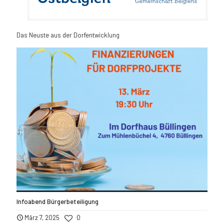
Das Neuste aus der Dorfentwicklung
Infoabend Bürgerbeteiligung
März 7, 2025
0