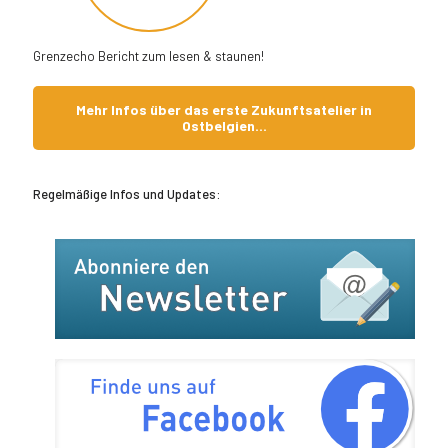
Grenzecho Bericht zum lesen & staunen!
Mehr Infos über das erste Zukunftsatelier in
Ostbelgien...
Regelmäßige Infos und Updates: