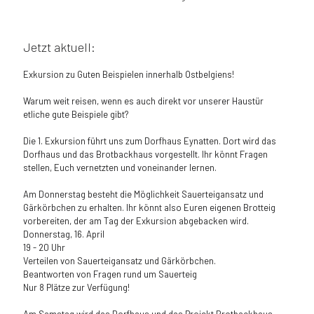
Jetzt aktuell:
Exkursion zu Guten Beispielen innerhalb Ostbelgiens!
Warum weit reisen, wenn es auch direkt vor unserer Haustür
etliche gute Beispiele gibt?
Die 1. Exkursion führt uns zum Dorfhaus Eynatten. Dort wird das
Dorfhaus und das Brotbackhaus vorgestellt. Ihr könnt Fragen
stellen, Euch vernetzten und voneinander lernen.
Am Donnerstag besteht die Möglichkeit Sauerteigansatz und
Gärkörbchen zu erhalten. Ihr könnt also Euren eigenen Brotteig
vorbereiten, der am Tag der Exkursion abgebacken wird.
Donnerstag, 16. April
19 - 20 Uhr
Verteilen von Sauerteigansatz und Gärkörbchen.
Beantworten von Fragen rund um Sauerteig
Nur 8 Plätze zur Verfügung!