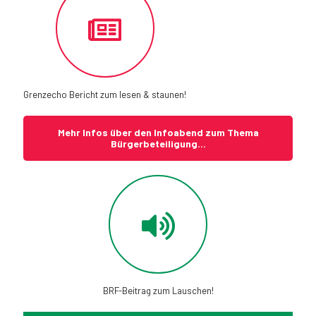
Grenzecho Bericht zum lesen & staunen!
Mehr Infos über den Infoabend zum Thema
Bürgerbeteiligung...
BRF-Beitrag zum Lauschen!