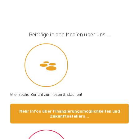
Beiträge in den Medien über uns...
Grenzecho Bericht zum lesen & staunen!
Mehr Infos über Finanzierungsmöglichkeiten und
Zukunftsateliers...