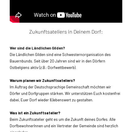
Zukunftsateliers in Deinem Dorf:
Wer sind die Ländlichen Gilden?
Die Ländlichen Gilden sind eine Schwesternorganisation des
Bauernbunds. Seit über 20 Jahren sind wir in den Dörfern
Ostbelgiens aktiv (z.B.: Dorfwettbewerb).
Warum planen wir Zukunftsateliers?
Im Auftrag der Deutschsprachige Gemeinschaft möchten wir
Dörfer und Dorfgruppen stärken. Wir unterstützen Euch kostenfrei
dabei, Euer Dorf wieder l(i)ebenswert zu gestalten.
Was ist ein Zukunftsatelier?
Beim Zukunftsatelier geht es um die Zukunft deines Dorfes. Alle
DorfbewohnerInnen und ein Vertreter der Gemeinde sind herzlich