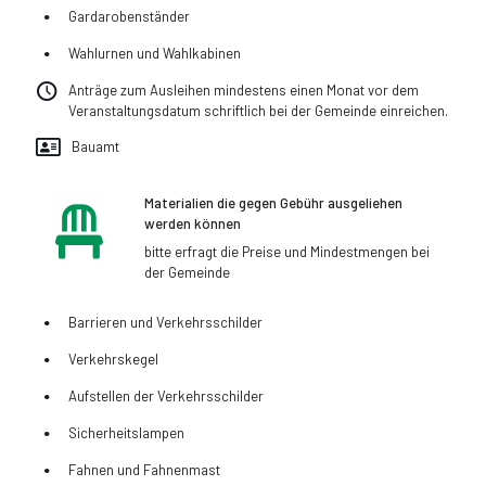
Gardarobenständer
Wahlurnen und Wahlkabinen
Anträge zum Ausleihen mindestens einen Monat vor dem
Veranstaltungsdatum schriftlich bei der Gemeinde einreichen.
Bauamt
Materialien die gegen Gebühr ausgeliehen
werden können
bitte erfragt die Preise und Mindestmengen bei
der Gemeinde
Barrieren und Verkehrsschilder
Verkehrskegel
Aufstellen der Verkehrsschilder
Sicherheitslampen
Fahnen und Fahnenmast