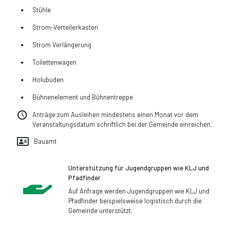
Stühle
Strom-Verteilerkasten
Strom Verlängerung
Toilettenwagen
Holubuden
Bühnenelement und Bühnentreppe
Anträge zum Ausleihen mindestens einen Monat vor dem
Veranstaltungsdatum schriftlich bei der Gemeinde einreichen.
Bauamt
Unterstützung für Jugendgruppen wie KLJ und
Pfadfinder
Auf Anfrage werden Jugendgruppen wie KLJ und
Pfadfinder beispielsweise logistisch durch die
Gemeinde unterstützt.