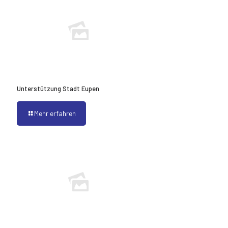
Unterstützung Stadt Eupen
Mehr erfahren