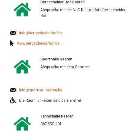
Bergscheider Hof Raeren
Absprache mit der VoG Kulturstätte Bergscheider
Hof
info@bergscheiderhof.be
www.bergscheiderhof.be
Sporthalle Raeren
Absprache mit dem Sportrat
info@sportrat- raeren.be
Die Räumlichkeiten sind barrierefrei
Tennishalle Raeren
087 850 401