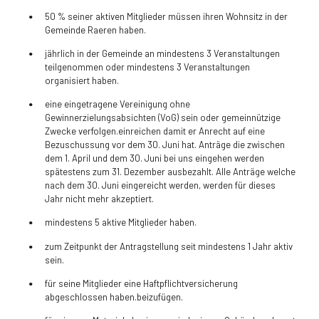
50 % seiner aktiven Mitglieder müssen ihren Wohnsitz in der
Gemeinde Raeren haben.
jährlich in der Gemeinde an mindestens 3 Veranstaltungen
teilgenommen oder mindestens 3 Veranstaltungen
organisiert haben.
eine eingetragene Vereinigung ohne
Gewinnerzielungsabsichten (VoG) sein oder gemeinnützige
Zwecke verfolgen.einreichen damit er Anrecht auf eine
Bezuschussung vor dem 30. Juni hat. Anträge die zwischen
dem 1. April und dem 30. Juni bei uns eingehen werden
spätestens zum 31. Dezember ausbezahlt. Alle Anträge welche
nach dem 30. Juni eingereicht werden, werden für dieses
Jahr nicht mehr akzeptiert.
mindestens 5 aktive Mitglieder haben.
zum Zeitpunkt der Antragstellung seit mindestens 1 Jahr aktiv
sein.
für seine Mitglieder eine Haftpflichtversicherung
abgeschlossen haben.beizufügen.