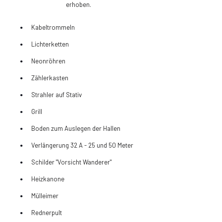
erhoben.
Kabeltrommeln
Lichterketten
Neonröhren
Zählerkasten
Strahler auf Stativ
Grill
Boden zum Auslegen der Hallen
Verlängerung 32 A - 25 und 50 Meter
Schilder "Vorsicht Wanderer"
Heizkanone
Mülleimer
Rednerpult