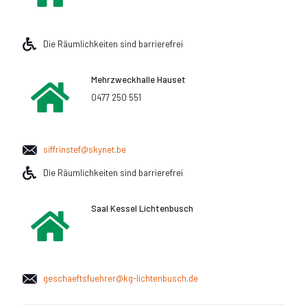
Die Räumlichkeiten sind barrierefrei
Mehrzweckhalle Hauset
0477 250 551
siffrinstef@skynet.be
Die Räumlichkeiten sind barrierefrei
Saal Kessel Lichtenbusch
geschaeftsfuehrer@kg-lichtenbusch.de