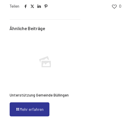
Teilen
0
Ähnliche Beiträge
Unterstützung Gemeinde Büllingen
Mehr erfahren