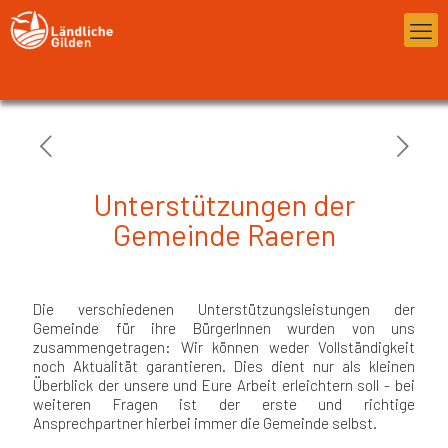
Unterstützungen der
Gemeinde Raeren
Die verschiedenen Unterstützungsleistungen der
Gemeinde für ihre BürgerInnen wurden von uns
zusammengetragen: Wir können weder Vollständigkeit
noch Aktualität garantieren. Dies dient nur als kleinen
Überblick der unsere und Eure Arbeit erleichtern soll - bei
weiteren Fragen ist der erste und richtige
Ansprechpartner hierbei immer die Gemeinde selbst.