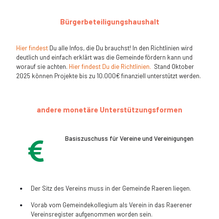
Bürgerbeteiligungshaushalt
Hier findest
Du alle Infos, die Du brauchst! In den Richtlinien wird
deutlich und einfach erklärt was die Gemeinde fördern kann und
worauf sie achten.
Hier findest Du die Richtlinien.
Stand Oktober
2025 können Projekte bis zu 10.000€ finanziell unterstützt werden.
andere monetäre Unterstützungsformen
Basiszuschuss für Vereine und Vereinigungen
Der Sitz des Vereins muss in der Gemeinde Raeren liegen.
Vorab vom Gemeindekollegium als Verein in das Raerener
Vereinsregister aufgenommen worden sein.