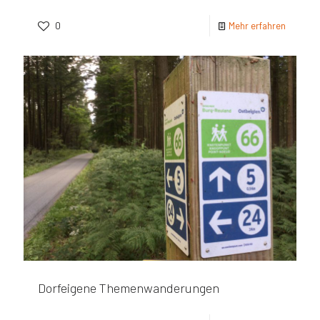
0
Mehr erfahren
Dorfeigene Themenwanderungen