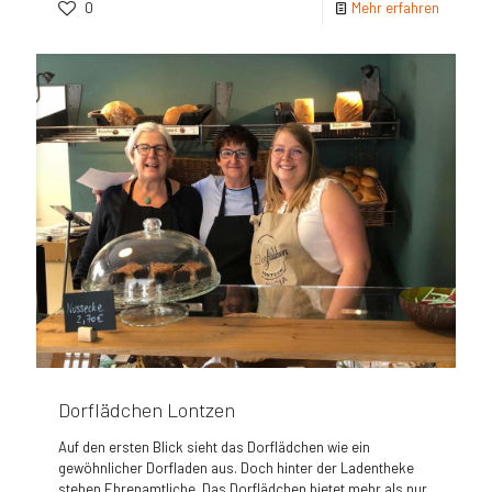
0
Mehr erfahren
Dorflädchen Lontzen
Auf den ersten Blick sieht das Dorflädchen wie ein
gewöhnlicher Dorfladen aus. Doch hinter der Ladentheke
stehen Ehrenamtliche. Das Dorflädchen bietet mehr als nur