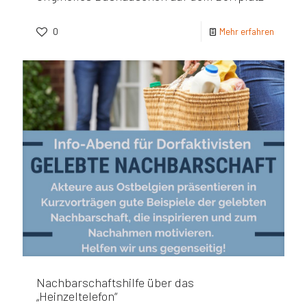
0
Mehr erfahren
Nachbarschaftshilfe über das
„Heinzeltelefon“