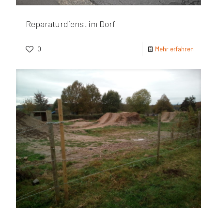
Reparaturdienst im Dorf
0
Mehr erfahren