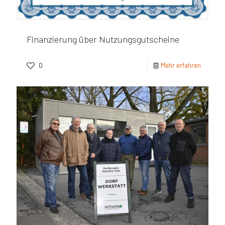
Finanzierung über Nutzungsgutscheine
0
Mehr erfahren