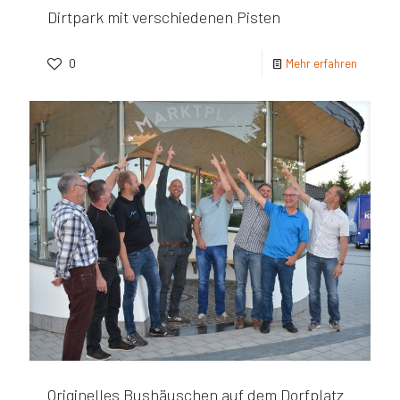
Dirtpark mit verschiedenen Pisten
0
Mehr erfahren
Originelles Bushäuschen auf dem Dorfplatz