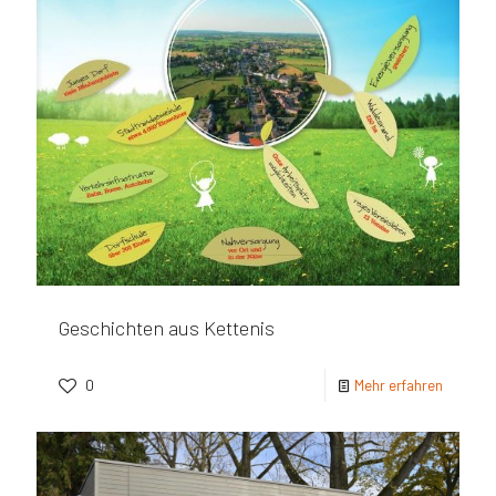
Geschichten aus Kettenis
0
Mehr erfahren