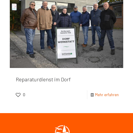
Reparaturdienst im Dorf
0
Mehr erfahren